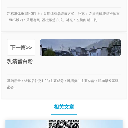
距标准体重15KG以上：采用纯有氧锻炼方式。补充： 左旋肉碱距标准体重
15KG以内：采用有氧+器械锻炼方式。补充：左旋肉碱 + 乳...
下一篇>>
乳清蛋白粉
基础用量：锻炼后补充1-2勺主要成分：乳清蛋白主要功能：肌肉增长基础
必备...
相关文章