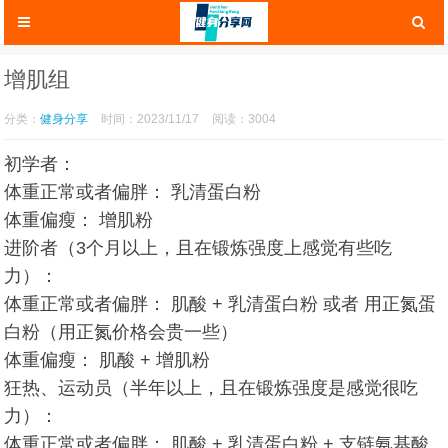
增肌组
分类：
健身分享
时间：2023/11/17
阅读：3004
初学者：
体重正常或者偏胖： 乳清蛋白粉
体重偏瘦： 增肌粉
进阶者（3个月以上，且在锻炼强度上感觉有些吃
力）：
体重正常或者偏胖： 肌酸 + 乳清蛋白粉 或者 用正氮蛋
白粉（用正氮价格会贵一些）
体重偏瘦： 肌酸 + 增肌粉
狂热、运动员（半年以上，且在锻炼强度是感觉很吃
力）：
体重正常或者偏胖： 肌酸 + 乳清蛋白粉 + 支链氨基酸