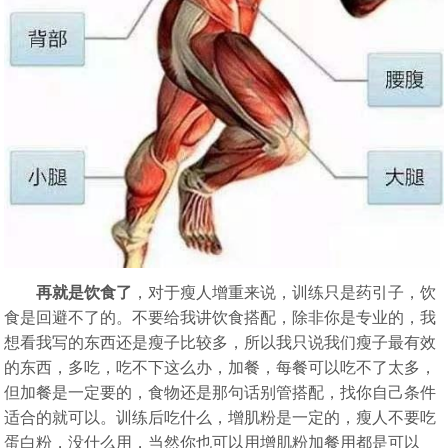
再就是饮食了
，对于瘦人增重来说，训练只是药引子，饮
食是回避不了的。不要给我讲饮食搭配，除非你是专业的，我
想看我写的东西还是瘦子比较多，所以我只说我们瘦子最有效
的东西，多吃，吃不下这么办，加餐，每餐可以吃不了太多，
但加餐是一定要的，食物还是那句话别管搭配，找你自己条件
适合的就可以。训练后吃什么，增肌粉是一定的，瘦人不要吃
蛋白粉，没什么用，当然你也可以用增肌粉加餐用都是可以