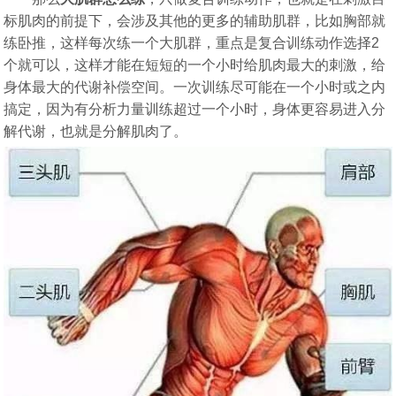
标肌肉的前提下，会涉及其他的更多的辅助肌群，比如胸部就
练卧推，这样每次练一个大肌群，重点是复合训练动作选择2
个就可以，这样才能在短短的一个小时给肌肉最大的刺激，给
身体最大的代谢补偿空间。一次训练尽可能在一个小时或之内
搞定，因为有分析力量训练超过一个小时，身体更容易进入分
解代谢，也就是分解肌肉了。