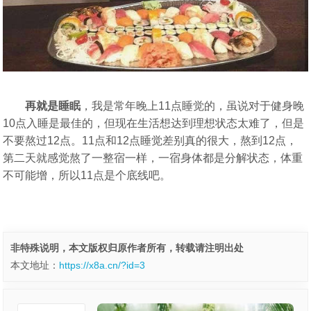
再就是睡眠
，我是常年晚上11点睡觉的，虽说对于健身晚
10点入睡是最佳的，但现在生活想达到理想状态太难了，但是
不要熬过12点。11点和12点睡觉差别真的很大，熬到12点，
第二天就感觉熬了一整宿一样，一宿身体都是分解状态，体重
不可能增，所以11点是个底线吧。
非特殊说明，本文版权归原作者所有，转载请注明出处
本文地址：
https://x8a.cn/?id=3